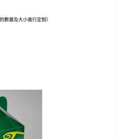
梨子的數量及大小進行定制）