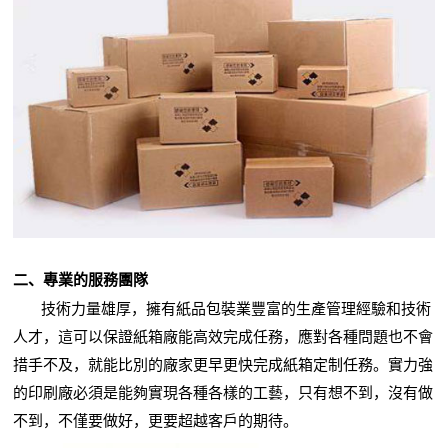
二、專業的服務團隊
技術力量雄厚，擁有紙品包裝業豐富的生產管理經驗和技術
人才，這可以保證紙箱廠能高效完成任務，應對各種問題也不會
措手不及，就能比別的廠家更早更快完成紙箱定制任務。實力強
的印刷廠必須是能夠實現各種各樣的工藝，只有想不到，沒有做
不到，不僅要做好，更要超越客戶的期待。