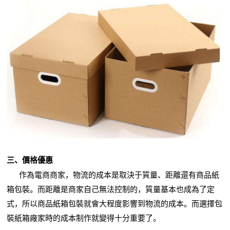
三、價格優惠
作為電商商家，物流的成本是取決于質量、距離還有商品紙
箱包裝。而距離是商家自己無法控制的，質量基本也成為了定
式，所以商品紙箱包裝就會大程度影響到物流的成本。而選擇包
裝紙箱廠家時的成本制作就變得十分重要了。