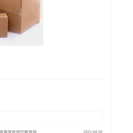
盒廠家批發印刷直供
2021-04-30