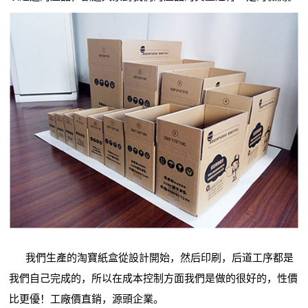
我們生產的淘寶紙盒從設計開始，然后印刷，后道工序都是
我們自己完成的，所以在成本控制方面我們是做的很好的，性價
比更優！工廠價直銷，源頭企業。